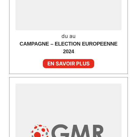
du au
CAMPAGNE – ELECTION EUROPEENNE
2024
EN SAVOIR PLUS