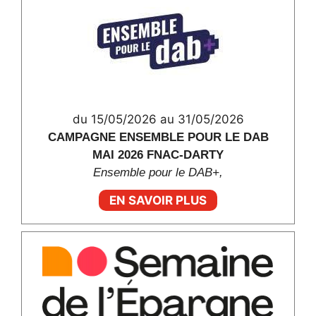
du 15/05/2026 au 31/05/2026
CAMPAGNE ENSEMBLE POUR LE DAB
MAI 2026 FNAC-DARTY
Ensemble pour le DAB+,
EN SAVOIR PLUS