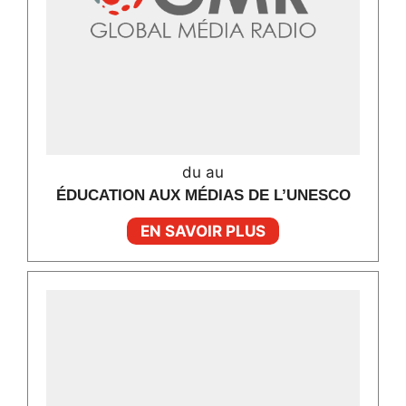
du au
ÉDUCATION AUX MÉDIAS DE L’UNESCO
EN SAVOIR PLUS