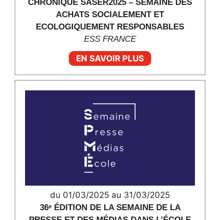
CHRONIQUE SASER2025 – SEMAINE DES
ACHATS SOCIALEMENT ET
ECOLOGIQUEMENT RESPONSABLES
ESS FRANCE
EN SAVOIR PLUS
du 01/03/2025 au 31/03/2025
36ᵉ ÉDITION DE LA SEMAINE DE LA
PRESSE ET DES MÉDIAS DANS L’ÉCOLE