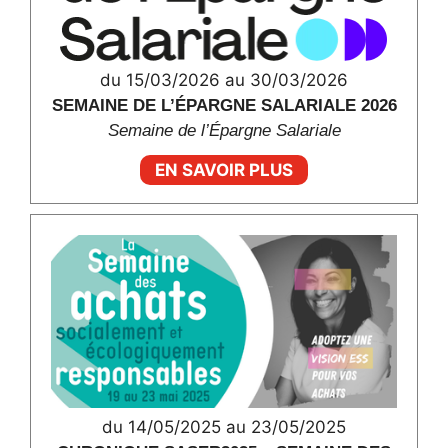
du 15/03/2026 au 30/03/2026
SEMAINE DE L’ÉPARGNE SALARIALE 2026
Semaine de l’Épargne Salariale
EN SAVOIR PLUS
du 14/05/2025 au 23/05/2025