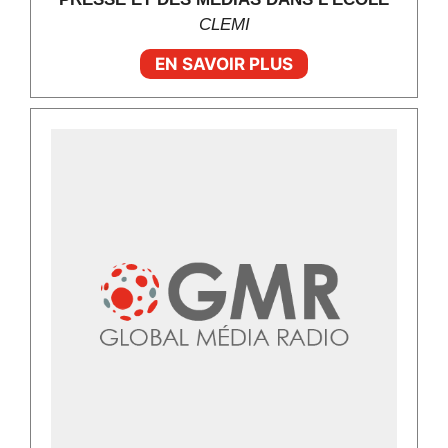
CLEMI
EN SAVOIR PLUS