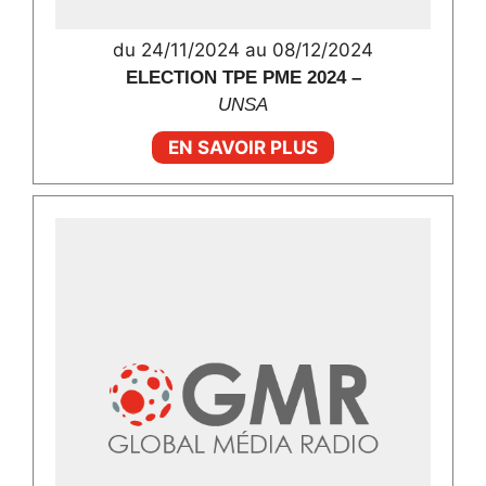
du 24/11/2024 au 08/12/2024
ELECTION TPE PME 2024 –
UNSA
EN SAVOIR PLUS