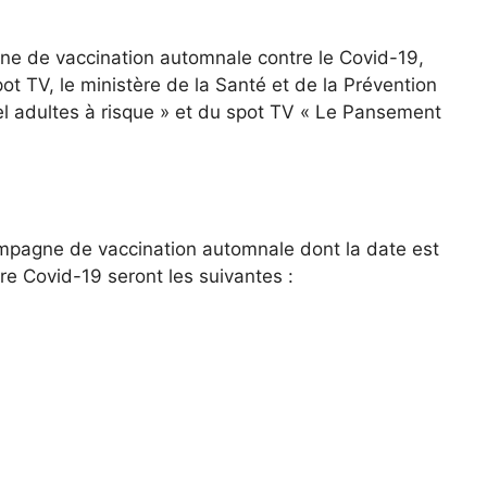
ne de vaccination automnale contre le Covid-19,
 TV, le ministère de la Santé et de la Prévention
el adultes à risque » et du spot TV « Le Pansement
ampagne de vaccination automnale dont la date est
ire Covid-19 seront les suivantes :