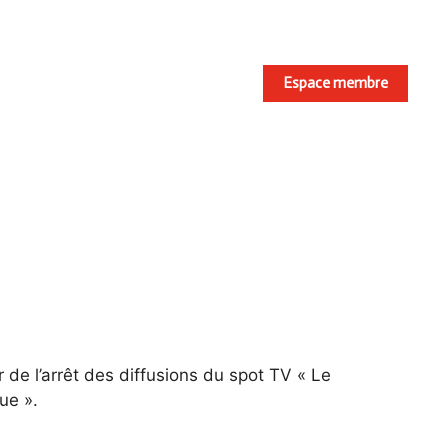
Espace membre
 de l’arrêt des diffusions du spot TV « Le
ue ».