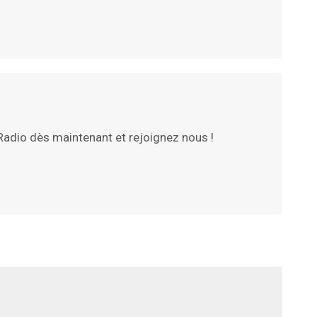
adio dès maintenant et rejoignez nous !