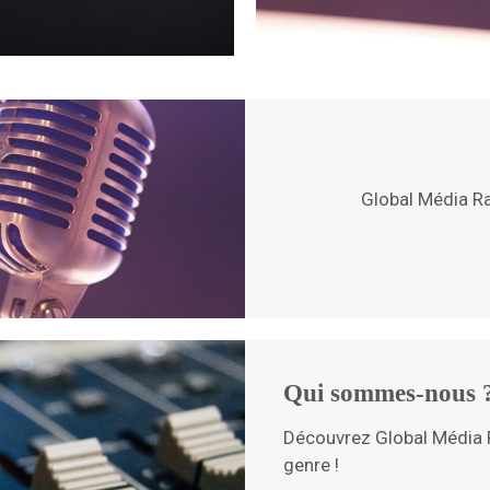
Global Média R
Qui sommes-nous 
Découvrez Global Média 
genre !