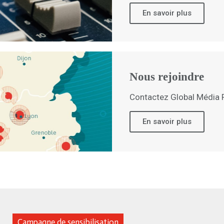
En savoir plus
Nous rejoindre
Contactez Global Média R
En savoir plus
Campagne de sensibilisation