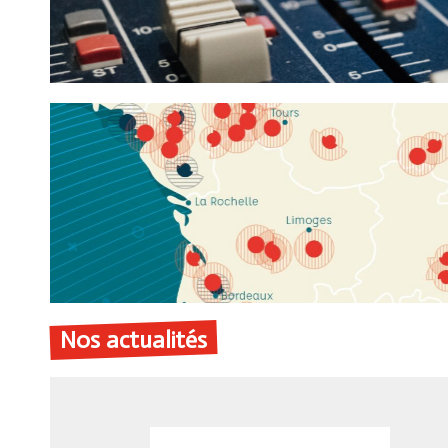
Nos actualités