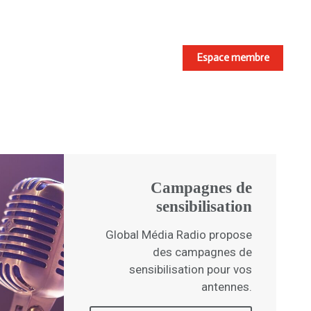
Espace membre
Campagnes de
sensibilisation
Global Média Radio propose
des campagnes de
sensibilisation pour vos
antennes.