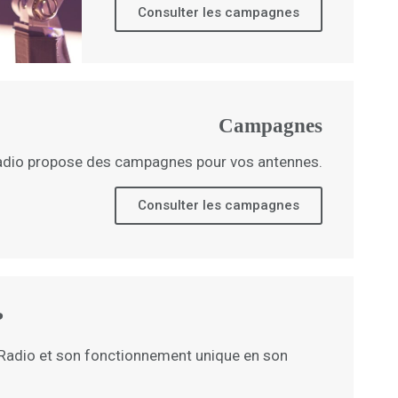
Consulter les campagnes
Campagnes
adio propose des campagnes pour vos antennes.
Consulter les campagnes
?
Radio et son fonctionnement unique en son