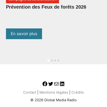
Prévention des Feux de forêts 2026
En savoir plus
Contact
|
Mentions légales
|
Crédits
© 2026 Global Media Radio