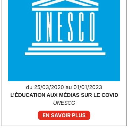
du 25/03/2020 au 01/01/2023
L’ÉDUCATION AUX MÉDIAS SUR LE COVID
UNESCO
EN SAVOIR PLUS