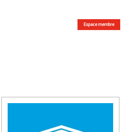
Espace membre