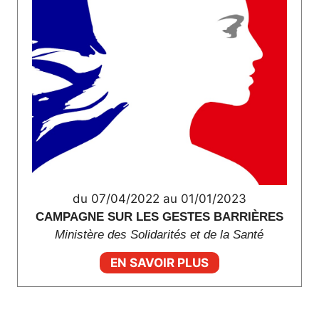
du 07/04/2022 au 01/01/2023
CAMPAGNE SUR LES GESTES BARRIÈRES
Ministère des Solidarités et de la Santé
EN SAVOIR PLUS