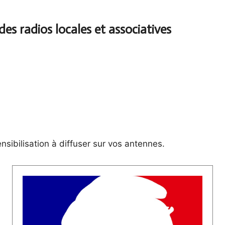
ibilisation à diffuser sur vos antennes.