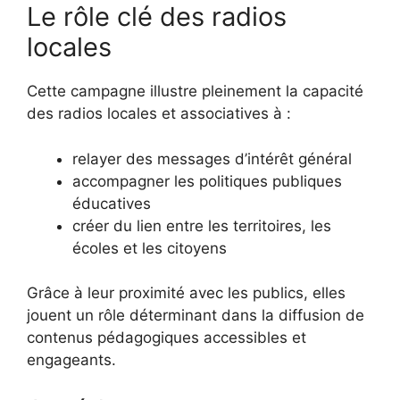
Le rôle clé des radios
locales
Cette campagne illustre pleinement la capacité
des radios locales et associatives à :
relayer des messages d’intérêt général
accompagner les politiques publiques
éducatives
créer du lien entre les territoires, les
écoles et les citoyens
Grâce à leur proximité avec les publics, elles
jouent un rôle déterminant dans la diffusion de
contenus pédagogiques accessibles et
engageants.