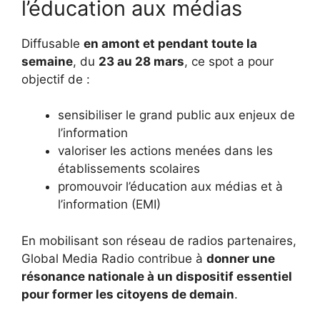
l’éducation aux médias
Diffusable
en amont et pendant toute la
semaine
, du
23 au 28 mars
, ce spot a pour
objectif de :
sensibiliser le grand public aux enjeux de
l’information
valoriser les actions menées dans les
établissements scolaires
promouvoir l’éducation aux médias et à
l’information (EMI)
En mobilisant son réseau de radios partenaires,
Global Media Radio contribue à
donner une
résonance nationale à un dispositif essentiel
pour former les citoyens de demain
.