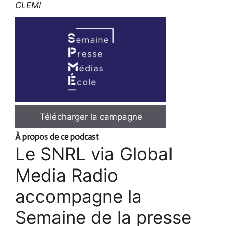
CLEMI
Télécharger la campagne
À propos de ce podcast
Le SNRL via Global
Media Radio
accompagne la
Semaine de la presse