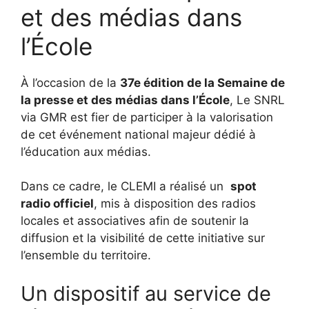
et des médias dans
l’École
À l’occasion de la
37e édition de la Semaine de
la presse et des médias dans l’École
, Le SNRL
via GMR est fier de participer à la valorisation
de cet événement national majeur dédié à
l’éducation aux médias.
Dans ce cadre, le CLEMI a réalisé un
spot
radio officiel
, mis à disposition des radios
locales et associatives afin de soutenir la
diffusion et la visibilité de cette initiative sur
l’ensemble du territoire.
Un dispositif au service de