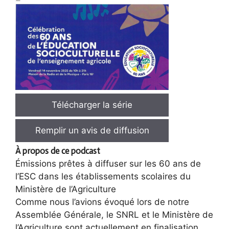
Télécharger la série
Remplir un avis de diffusion
À propos de ce podcast
Émissions prêtes à diffuser sur les 60 ans de
l’ESC dans les établissements scolaires du
Ministère de l’Agriculture
Comme nous l’avions évoqué lors de notre
Assemblée Générale, le SNRL et le Ministère de
l’Agriculture sont actuellement en finalisation