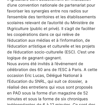
d’une convention nationale de partenariat pour
favoriser les synergies entre nos radios sur
l’ensemble des territoires et les établissements
scolaires relevant de l’autorité du Ministère de
l’Agriculture (public et privé). Il s’agit de faciliter
les coopérations dans ce qui relève de
l’éducation aux médias et à l’information, de
l’éducation artistique et culturelle et les projets
de l’éducation socio-culturelle (ESC). C’est une
logique de gagnant-gagnant.
Nous avons été invités à l’événement de
célébration des 60 ans de l’ESC à Paris. A cette
occasion Eric Lucas, Délégué National à
l’Education du SNRL, qui suit ce dossier, a
réalisé des entretiens qui vous sont proposés
en PAD sous la forme d’un magazine de 52
minutes et sous la forme de six chroniques
indépendantes de 6 à 12 minutes. Ce sont des