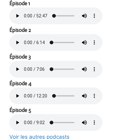
Épisode 1
Épisode 2
Épisode 3
Épisode 4
Épisode 5
Voir les autres podcasts