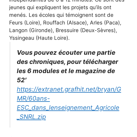
jeunes qui expliquent les projets qu’ils ont
menés. Les écoles qui témoignent sont de
Feurs (Loire), Rouffach (Alsace), Arles (Paca),
Langon (Gironde), Bressuire (Deux-Sèvres),
Yssingeau (Haute Loire).
Vous pouvez écouter une partie
des chroniques, pour télécharger
les 6 modules et le magazine de
52′
https://extranet.grafhit.net/bryan/G
MR/60ans-
ESC_dans_lenseignement_Agricole
_SNRL.zip