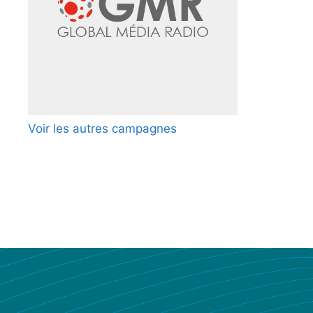
Voir les autres campagnes