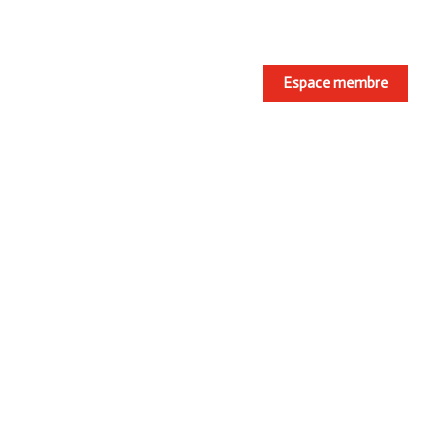
Espace membre