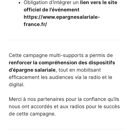
Obligation d’intégrer un
lien vers le site
officiel de l’événement
https://www.epargnesalariale-
france.fr/
Cette campagne multi-supports a permis de
renforcer la compréhension des dispositifs
d’épargne salariale
, tout en mobilisant
efficacement les audiences via la radio et le
digital.
Merci à nos partenaires pour la confiance qu’ils
nous ont accordés et aux radios pour le succès
de cette campagne.