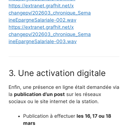
https://extranet.grafhit.net/x
changepv/202603_chronique_Sema
ineEpargneSalariale-002.wav
https://extranet.grafhit.net/x
changepv/202603_chronique_Sema
ineEpargneSalariale-003.wav
3. Une activation digitale
Enfin, une présence en ligne était demandée via
la
publication d’un post
sur les réseaux
sociaux ou le site internet de la station.
Publication à effectuer
les 16, 17 ou 18
mars