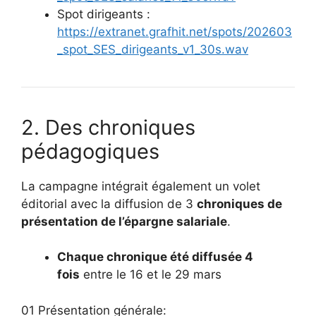
Spot dirigeants :
https://extranet.grafhit.net/spots/202603
_spot_SES_dirigeants_v1_30s.wav
2. Des chroniques
pédagogiques
La campagne intégrait également un volet
éditorial avec la diffusion de 3
chroniques de
présentation de l’épargne salariale
.
Chaque chronique été diffusée 4
fois
entre le 16 et le 29 mars
01 Présentation générale: