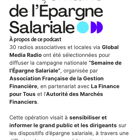
À propos de ce podcast
30 radios associatives et locales via
Global
Media Radio
ont été sélectionnées pour
diffuser la campagne nationale
“Semaine de
l’Épargne Salariale”
, organisée par
Association Française de la Gestion
Financière
, en partenariat avec
La Finance
pour Tous
et l’
Autorité des Marchés
Financiers
.
Cette opération visait à
sensibiliser et
informer le grand public et les dirigeants
sur
les dispositifs d’épargne salariale, à travers une