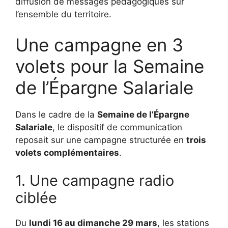
diffusion de messages pédagogiques sur
l’ensemble du territoire.
Une campagne en 3
volets pour la Semaine
de l’Épargne Salariale
Dans le cadre de la
Semaine de l’Épargne
Salariale
, le dispositif de communication
reposait sur une campagne structurée en
trois
volets complémentaires
.
1. Une campagne radio
ciblée
Du
lundi 16 au dimanche 29 mars
, les stations