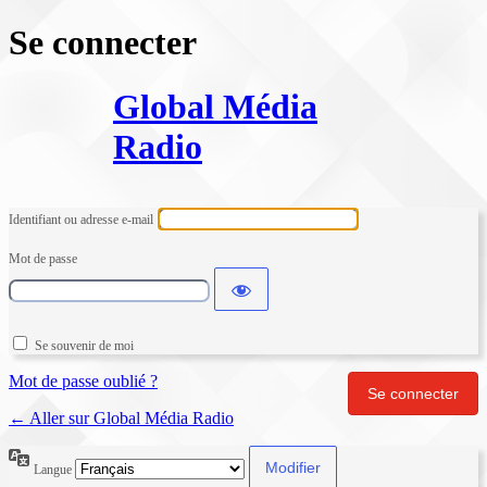
Se connecter
Global Média
Radio
Identifiant ou adresse e-mail
Mot de passe
Se souvenir de moi
Mot de passe oublié ?
← Aller sur Global Média Radio
Langue