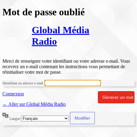
Mot de passe oublié
Global Média
Radio
Merci de renseigner votre identifiant ou votre adresse e-mail. Vous
recevrez un e-mail contenant les instructions vous permettant de
réinitialiser votre mot de passe.
Identifiant ou adresse e-mail
Connexion
← Aller sur Global Média Radio
Langue